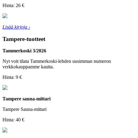
Hinta:
26 €
Lisää kirjoja ›
Tampere-tuotteet
Tammerkoski 3/2026
Nyt voit tilata Tammerkoski-lehden uusimman numeron
verkkokauppamme kautta.
Hinta:
9 €
Tampere sauna-mittari
Tampere Sauna-mittari
Hinta:
40 €