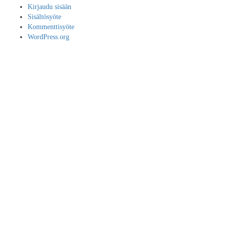
Kirjaudu sisään
Sisältösyöte
Kommenttisyöte
WordPress.org