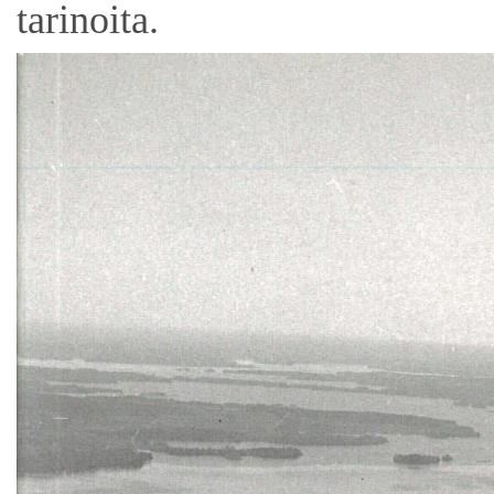
tarinoita.