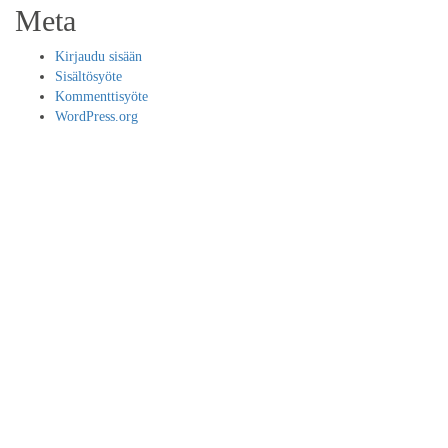
Meta
Kirjaudu sisään
Sisältösyöte
Kommenttisyöte
WordPress.org