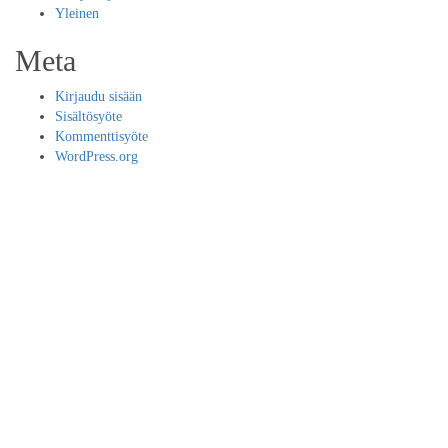
Yleinen
Meta
Kirjaudu sisään
Sisältösyöte
Kommenttisyöte
WordPress.org