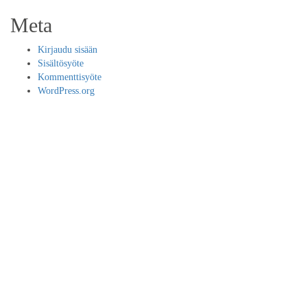
Meta
Kirjaudu sisään
Sisältösyöte
Kommenttisyöte
WordPress.org